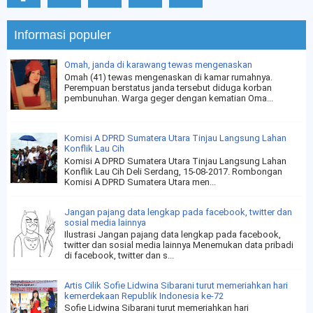
Informasi populer
Omah, janda di karawang tewas mengenaskan
Omah (41) tewas mengenaskan di kamar rumahnya.
Perempuan berstatus janda tersebut diduga korban
pembunuhan. Warga geger dengan kematian Oma...
Komisi A DPRD Sumatera Utara Tinjau Langsung Lahan
Konflik Lau Cih
Komisi A DPRD Sumatera Utara Tinjau Langsung Lahan
Konflik Lau Cih Deli Serdang, 15-08-2017. Rombongan
Komisi A DPRD Sumatera Utara men...
Jangan pajang data lengkap pada facebook, twitter dan
sosial media lainnya
Ilustrasi Jangan pajang data lengkap pada facebook,
twitter dan sosial media lainnya Menemukan data pribadi
di facebook, twitter dan s...
Artis Cilik Sofie Lidwina Sibarani turut memeriahkan hari
kemerdekaan Republik Indonesia ke-72
Sofie Lidwina Sibarani turut memeriahkan hari