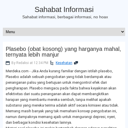
Sahabat Informasi
Sahabat informasi, berbagai informasi, no hoax
Plasebo (obat kosong) yang harganya mahal,
ternyata lebih manjur
By Redaksi at 12:34 PM
Kesehatan
Merdeka.com - Jika Anda kurang familiar dengan istilah plasebo,
Plasebo adalah sebuah pengobatan yang tidak berdampak atau
penanganan palsu yang bertujuan untuk mengontrol efek dari
pengharapan. Plasebo mengacu pada fakta bahwa keyakinan akan
efektivitas dari suatu penanganan akan dapat membangkitkan
harapan yang membantu mereka sembuh, tanpa melihat apakah
substansi yang mereka terima adalah aktif secara kimiawi atau tidak.
Memang masih banyak yang tak memahani konsep pengobatan ini,
namun dampaknya memang ajaib untuk mengurangi depresi, nyeri,
dan berbagai kondisi kesehatan lainnya.