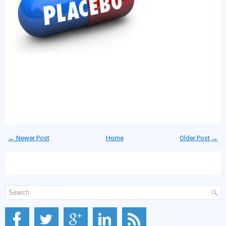
← Newer Post
Home
Older Post →