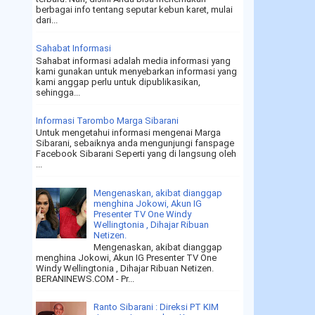
berbagai info tentang seputar kebun karet, mulai
dari...
Sahabat Informasi
Sahabat informasi adalah media informasi yang
kami gunakan untuk menyebarkan informasi yang
kami anggap perlu untuk dipublikasikan,
sehingga...
Informasi Tarombo Marga Sibarani
Untuk mengetahui informasi mengenai Marga
Sibarani, sebaiknya anda mengunjungi fanspage
Facebook Sibarani Seperti yang di langsung oleh
...
Mengenaskan, akibat dianggap
menghina Jokowi, Akun IG
Presenter TV One Windy
Wellingtonia , Dihajar Ribuan
Netizen.
Mengenaskan, akibat dianggap
menghina Jokowi, Akun IG Presenter TV One
Windy Wellingtonia , Dihajar Ribuan Netizen.
BERANINEWS.COM - Pr...
Ranto Sibarani : Direksi PT KIM