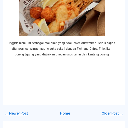
Inggris memiliki berbagai makanan yang tidak boleh dilewatkan. Selain sajian
afternoon tea, warga Inggris suka sekali dengan Fish and Chips. Fillet ikan
goreng tepung yang disjaikan dnegan saus tartar dan kentang goreng
← Newer Post
Home
Older Post →