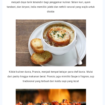
menjadi daya tarik tersendiri bagi penggemar kuliner. Selain kari, ayam
tandoori, dan biryani, India memiliki jalebi dan nethili varuval yang wajib untuk
dicoba
Kiblat kuliner dunia, Prancis, menjadi tempat belajar para chef dunia. Mulai
dari pastry hingga makanan berat. Prancis juga mimiliki Soupe à l'oignon, sup
tradisional yang terbuat dari kaldu sapi yang lezat