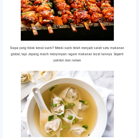
Siapa yang tidak kenal sushi? Meski sushi telah menjadi salah satu makanan
global, tapi Jepang masih menyimpan ragam makanan lezat lainnya. Seperti
yakitori dan ramen