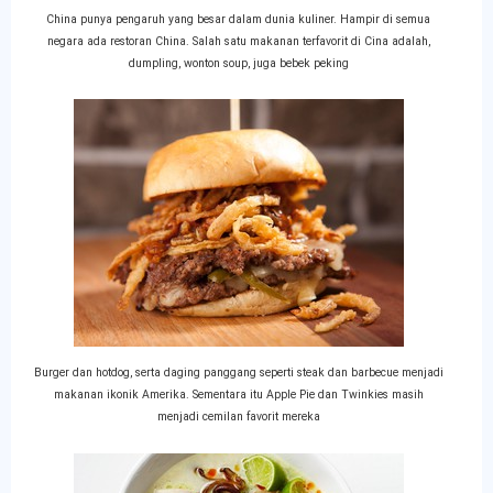
China punya pengaruh yang besar dalam dunia kuliner. Hampir di semua
negara ada restoran China. Salah satu makanan terfavorit di Cina adalah,
dumpling, wonton soup, juga bebek peking
Burger dan hotdog, serta daging panggang seperti steak dan barbecue menjadi
makanan ikonik Amerika. Sementara itu Apple Pie dan Twinkies masih
menjadi cemilan favorit mereka