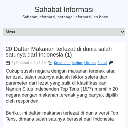
Sahabat Informasi
Sahabat informasi, berbagai informasi, no hoax
20 Daftar Makanan terlezat di dunia salah
satunya dari Indonesia (1)
By Redaksi at 1:46 AM
Kesehatan
,
Kuliner
,
Liburan
,
Sosial
Cukup susah negara dengan makanan terenak atau
terlezat, salah satunya adalah faktor selera dan
parameter dari lezat yang sulit di klasifikasikan.
Namun Situs independen Top Tens (18/7) memilih 20
negara dengan makanan terenak yang banyak dipilih
oleh responden.
Berikut ini daftar makanan terlezat di dunia versi Top
Tens, dimana salah satunya berasal dari Indonesia