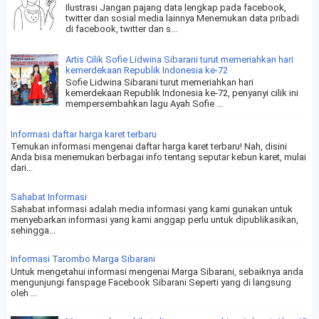
Ilustrasi Jangan pajang data lengkap pada facebook,
twitter dan sosial media lainnya Menemukan data pribadi
di facebook, twitter dan s...
Artis Cilik Sofie Lidwina Sibarani turut memeriahkan hari
kemerdekaan Republik Indonesia ke-72
Sofie Lidwina Sibarani turut memeriahkan hari
kemerdekaan Republik Indonesia ke-72, penyanyi cilik ini
mempersembahkan lagu Ayah Sofie ...
Informasi daftar harga karet terbaru
Temukan informasi mengenai daftar harga karet terbaru! Nah, disini
Anda bisa menemukan berbagai info tentang seputar kebun karet, mulai
dari...
Sahabat Informasi
Sahabat informasi adalah media informasi yang kami gunakan untuk
menyebarkan informasi yang kami anggap perlu untuk dipublikasikan,
sehingga...
Informasi Tarombo Marga Sibarani
Untuk mengetahui informasi mengenai Marga Sibarani, sebaiknya anda
mengunjungi fanspage Facebook Sibarani Seperti yang di langsung
oleh ...