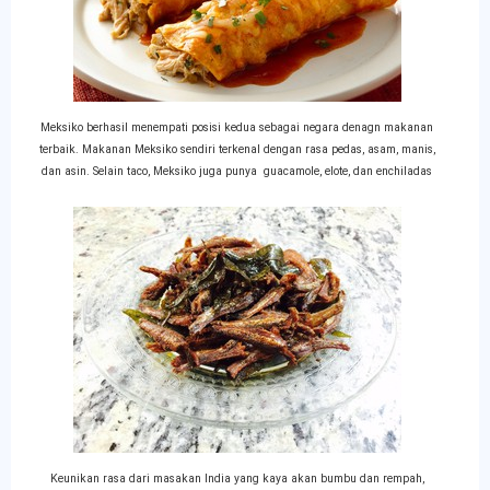
Meksiko berhasil menempati posisi kedua sebagai negara denagn makanan
terbaik. Makanan Meksiko sendiri terkenal dengan rasa pedas, asam, manis,
dan asin. Selain taco, Meksiko juga punya guacamole, elote, dan enchiladas
Keunikan rasa dari masakan India yang kaya akan bumbu dan rempah,