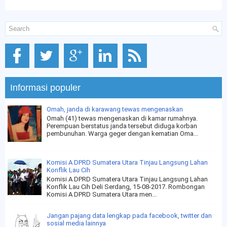
Informasi populer
Omah, janda di karawang tewas mengenaskan
Omah (41) tewas mengenaskan di kamar rumahnya.
Perempuan berstatus janda tersebut diduga korban
pembunuhan. Warga geger dengan kematian Oma...
Komisi A DPRD Sumatera Utara Tinjau Langsung Lahan
Konflik Lau Cih
Komisi A DPRD Sumatera Utara Tinjau Langsung Lahan
Konflik Lau Cih Deli Serdang, 15-08-2017. Rombongan
Komisi A DPRD Sumatera Utara men...
Jangan pajang data lengkap pada facebook, twitter dan
sosial media lainnya