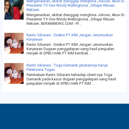
Mengenaskan, akibat dianggap menghina Jokowi, Akun IG
Presenter TV One Windy Wellingtonia , Dihajar Ribuan
Netizen.
Mengenaskan, akibat dianggap menghina Jokowi, Akun IG
Presenter TV One Windy Wellingtonia , Dihajar Ribuan
Netizen. BERANINEWS.COM - Pr...
Ranto Sibarani : Direksi PT KIM Jangan Jerumuskan
Karyawan
Ranto Sibarani : Direksi PT KIM Jangan Jerumuskan
Karyawan Dugaan penggelapan uang hasil penjualan
minyak di SPBU milik PT KIM kembali ...
Ranto Sibarani : Toga Damanik jabatannya hanya
Pelaksana Tugas
Pembelaan Ranto Sibarani terhadap client nya Toga
Damanik pada kasus dugaan penggelapan uang hasil
penjualan minyak di SPBU milik PT KIM ...